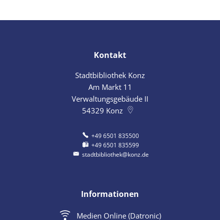
Kontakt
Stadtbibliothek Konz
Am Markt 11
Verwaltungsgebäude II
54329
Konz
+49 6501 835500
+49 6501 835599
stadtbibliothek@konz.de
Informationen
Medien Online (Datronic)