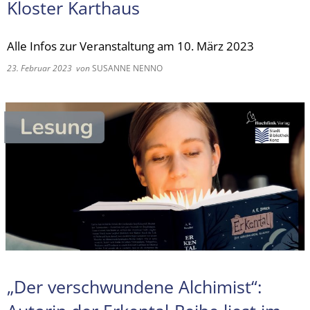
Kloster Karthaus
Alle Infos zur Veranstaltung am 10. März 2023
23. Februar 2023
von
SUSANNE NENNO
„Der verschwundene Alchimist“: