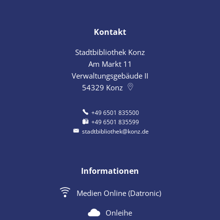
Kontakt
Stadtbibliothek Konz
Am Markt 11
Verwaltungsgebäude II
54329
Konz
+49 6501 835500
+49 6501 835599
stadtbibliothek@konz.de
Informationen
Medien Online (Datronic)
Onleihe