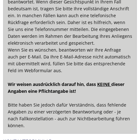
beantwortet. Wenn dieser Gesichtspunkt in Ihrem Fall
bedeutsam ist, tragen Sie bitte Ihre vollständige Anschrift
ein. In manchen Fällen kann auch eine telefonische
Rückfrage erforderlich sein. Daher ist es hilfreich, wenn
Sie uns eine Telefonnummer mitteilen. Die eingegebenen
Daten werden im Rahmen der Bearbeitung Ihres Anliegens
elektronisch verarbeitet und gespeichert.
Wenn Sie es wünschen, beantworten wir Ihre Anfrage
auch per E-Mail. Da Ihre E-Mail-Adresse nicht automatisch
mit übermittelt wird, füllen Sie bitte das entsprechende
Feld im Webformular aus.
Wir weisen ausdrücklich darauf hin, dass
KEINE
dieser
Angaben eine Pflichtangabe ist!
Bitte haben Sie jedoch dafür Verständnis, dass fehlende
Angaben zu einer verzögerten Beantwortung oder - je
nach Fallkonstellation - auch zur Nichtbearbeitung führen
können.