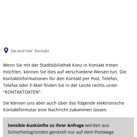
DE
Sie sind hier:
Kontakt
Wenn Sie mit der Stadtbibliothek Konz in Kontakt treten
möchten, können Sie dies auf verschiedene Weisen tun. Die
Kontaktinformationen für den Kontakt per Post, Telefon,
Telefax oder E-Mail finden Sie in der Leiste rechts unter
"KONTAKTDATEN".
Sie können uns aber auch über das folgende elektronische
Kontaktformular eine Nachricht zukommen lassen.
Sensible Auskünfte zu Ihrer Anfrage
werden aus
Sicherheitsgründen generell nur auf dem Postwege