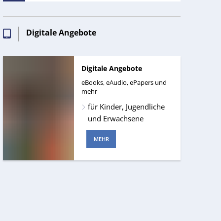
Digitale Angebote
Digitale Angebote
eBooks, eAudio, ePapers und
mehr
für Kinder, Jugendliche
und Erwachsene
MEHR