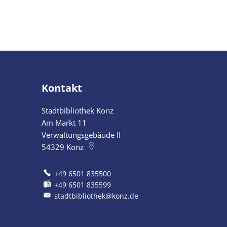
Kontakt
Stadtbibliothek Konz
Am Markt 11
Verwaltungsgebäude II
54329
Konz
+49 6501 835500
+49 6501 835599
stadtbibliothek@konz.de