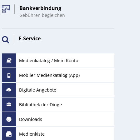
Bankverbindung
Gebühren begleichen
E-Service
Medienkatalog / Mein Konto
Mobiler Medienkatalog (App)
Digitale Angebote
Bibliothek der Dinge
Downloads
Medienkiste