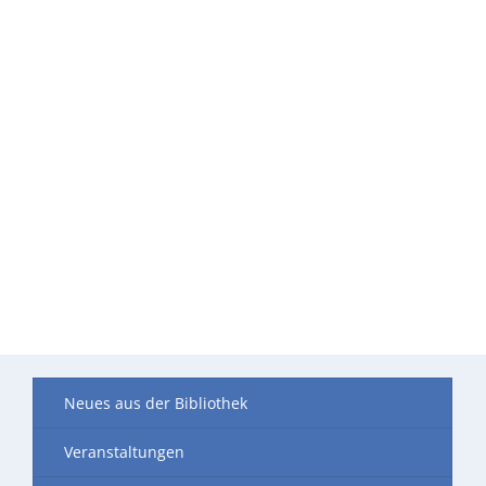
Neues aus der Bibliothek
Veranstaltungen