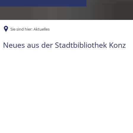
Sie sind hier:
Aktuelles
Aktuelles
Neues aus der Stadtbibliothek Konz