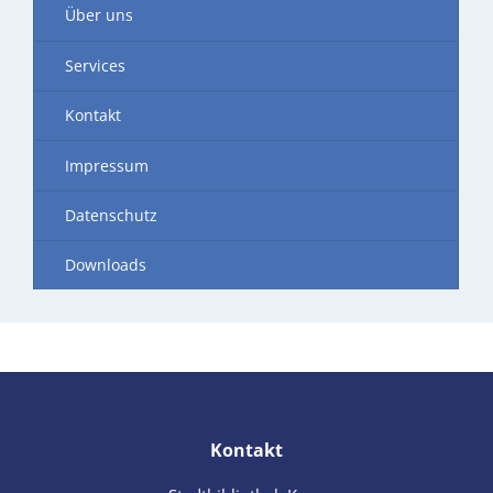
Über uns
Services
Kontakt
Impressum
Datenschutz
Downloads
Kontakt