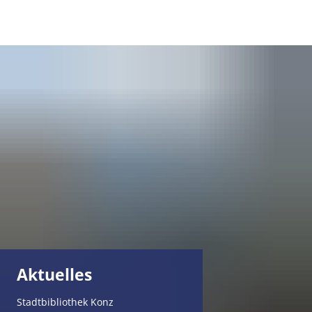
DE
Aktuelles
Stadtbibliothek Konz